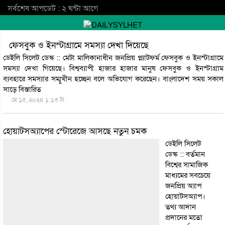
সর্বশেষ আপডেট : ২ ঘন্টা আগে
ফেসবুক ও ইনস্টাগ্রামে সমস্যা দেখা দিয়েছে
ডেইলি সিলেট ডেস্ক :: মেটা মালিকানাধীন জনপ্রিয় প্ল্যাটফর্ম ফেসবুক ও ইনস্টাগ্রামে
সমস্যা দেখা গিয়েছে। বিশ্বব্যাপী হাজার হাজার মানুষ ফেসবুক ও ইনস্টাগ্রাম
ব্যবহারে সমস্যার সম্মুখীন হচ্ছেন বলে অভিযোগ করেছেন। বাংলাদেশ সময় সকাল
সাড়ে
বিস্তারিত
মে ১৫, ২০২৪ ১:১৩ টা
হোয়াটসঅ্যাপের স্টোরেজে আসছে নতুন চমক
ডেইলি সিলেট
ডেস্ক :: বর্তমান
বিশ্বের সামাজিক
মাধ্যমের সবচেয়ে
জনপ্রিয় অ্যাপ
হোয়াটসঅ্যাপ।
তথ্য আদান
প্রদানের মতো