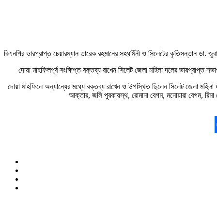
বিএনপির ভারপ্রাপ্ত চেয়ারম্যান তারেক রহমানের সহধর্মিনী ও সিলেটের কৃতিসন্তান ডা
দোয়া মাহফিলপূর্ব সংক্ষিপ্ত বক্তব্য রাখেন সিলেট জেলা মহিলা দলের ভারপ্রাপ্ত
দোয়া মাহফিলে অন্যান্যের মধ্যে বক্তব্য রাখেন ও উপস্থিত ছিলেন সিলেট জেলা মহিলা দ
আক্তার, জলি পুরকায়স্থ, রোমানা বেগম, মনোয়ারা বেগম, রিমা 