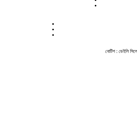
নোটিশ :
ডেইলি সিলেট