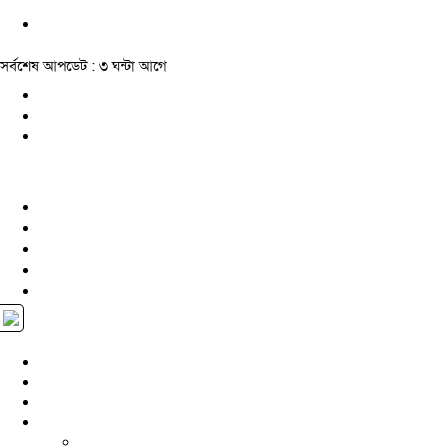
সর্বশেষ আপডেট : ৩ ঘন্টা আগে