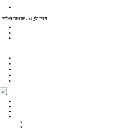
সর্বশেষ আপডেট : ১৫ ঘন্টা আগে