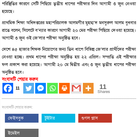
পরিস্থিতির কারণে সেটি পিছিয়ে তৃতীয় ধাপের পরীক্ষার দিন আগামী ৩ জুন নেওয়া
হয়েছে।
প্রাথমিক শিক্ষা অধিদপ্তরের মহাপরিচালক আলমগীর মুহম্ম’দ মনসুরুল আলম বুধবার
রাতে বলেন, সিলেটে ব’ন্যার কারণে আগামী ২০ মের পরীক্ষা পিছিয়ে দেওয়া হয়েছে।
আগামী ৩ জুন ওই জে’লার পরীক্ষা অনুষ্ঠিত হবে।
দেশে ৪৫ হাজার শিক্ষক নিয়োগের জন্য তিন ধাপে বিভিন্ন জে’লার প্রার্থীদের পরীক্ষা
নেওয়া হচ্ছে। প্রথম ধাপের পরীক্ষা অনুষ্ঠিত হয় ২২ এপ্রিল। সম্প্রতি এই পরীক্ষার
ফল প্রকাশ করা হয়েছে। আগামী ২০ মে দ্বিতীয় এবং ৩ জুন তৃতীয় ধাপের পরীক্ষা
অনুষ্ঠিত হবে।
সংবাদটি শেয়ার করুন
11
11
Shares
সংবাদটি শেয়ার করুন:
ফেইসবুক
টুইটার
গুগল প্লাস
ইমেইল