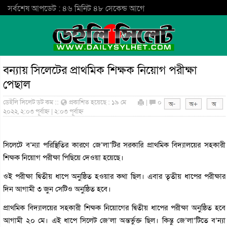
সর্বশেষ আপডেট : ৪৬ মিনিট ৪৮ সেকেন্ড আগে
বন্যায় সিলেটের প্রাথমিক শিক্ষক নিয়োগ পরীক্ষা
পেছাল
ডেইলি সিলেট ডট কম ::
প্রকাশিত হয়েছে : ১৯ মে
|
০
২০২২, ২:০৩ পূর্বাহ্ন | ২:০৩ পূর্বাহ্ন
সিলেটে ব’ন্যা পরিস্থিতির কারণে জে’লা’টির সরকারি প্রাথমিক বিদ্যালয়ের সহকারী
শিক্ষক নিয়োগ পরীক্ষা পিছিয়ে দেওয়া হয়েছে।
ওই পরীক্ষা দ্বিতীয় ধাপে অনুষ্ঠিত হওয়ার কথা ছিল। এবার তৃতীয় ধাপের পরীক্ষার
দিন আগামী ৩ জুন সেটিও অনুষ্ঠিত হবে।
প্রাথমিক বিদ্যালয়ের সহকারী শিক্ষক নিয়োগের দ্বিতীয় ধাপের পরীক্ষা অনুষ্ঠিত হবে
আগামী ২০ মে। এই ধাপে সিলেট জে’লা অন্তর্ভুক্ত ছিল। কিন্তু জে’লা’টিতে ব’ন্যা