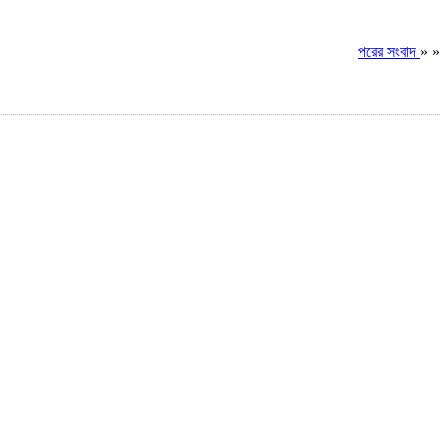
পরের সংবাদ
» »