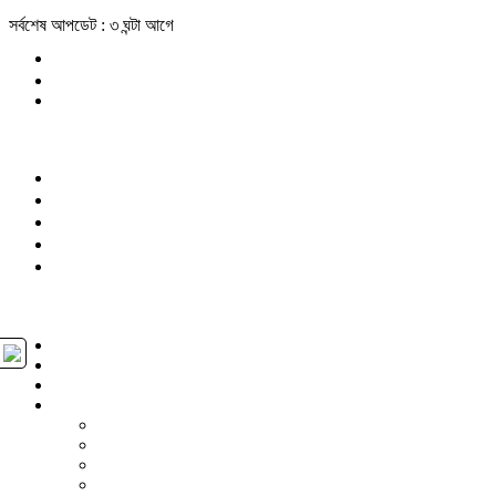
সর্বশেষ আপডেট : ৩ ঘন্টা আগে