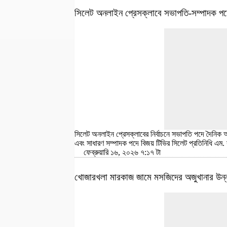
সিলেট অনলাইন প্রেসক্লাবে সভাপতি-সম্পাদক পদে 
সিলেট অনলাইন প্রেসক্লাবের নির্বাচনে সভাপতি পদে দৈনি
এবং সাধারণ সম্পাদক পদে বিজয় টিভির সিলেট প্রতিনিধি এম.
ফেব্রুয়ারি ১৬, ২০২৬ ৭:১৭ টা
খোজারখলা মারকাজ জামে মসজিদের অজুখানার উন্ন