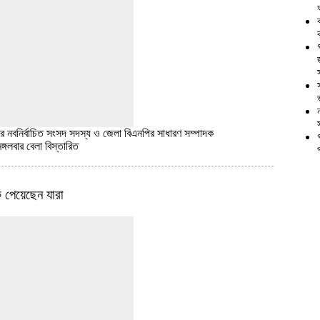
 নবনির্বাচিত সংসদ সদস্য ও জেলা বিএনপির সাধারণ সম্পাদক
্গলবার বেলা
বিস্তারিত
ক পেয়েছেন যারা