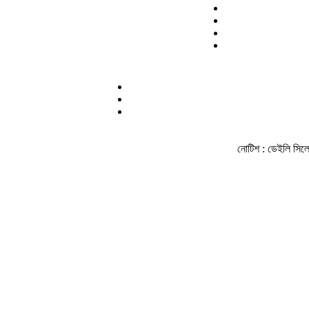
নোটিশ :
ডেইলি সিলেট