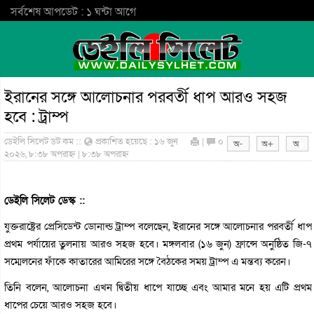
সর্বশেষ আপডেট : ১ ঘন্টা আগে
ইরানের সঙ্গে আলোচনার পরবর্তী ধাপ আরও সহজ
হবে : ট্রাম্প
ডেইলি সিলেট ডট কম ::
প্রকাশিত হয়েছে : ১৬ জুন
|
০
২০২৬, ৮:৩৮ অপরাহ্ন | ৮:৩৮ অপরাহ্ন
ডেইলি সিলেট ডেস্ক ::
যুক্তরাষ্ট্রের প্রেসিডেন্ট ডোনাল্ড ট্রাম্প বলেছেন, ইরানের সঙ্গে আলোচনার পরবর্তী ধাপ
প্রথম পর্যায়ের তুলনায় আরও সহজ হবে। মঙ্গলবার (১৬ জুন) ফ্রান্সে অনুষ্ঠিত জি-৭
সম্মেলনের ফাঁকে কাতারের আমিরের সঙ্গে বৈঠকের সময় ট্রাম্প এ মন্তব্য করেন।
তিনি বলেন, আলোচনা এখন দ্বিতীয় ধাপে যাচ্ছে এবং আমার মনে হয় এটি প্রথম
ধাপের চেয়ে আরও সহজ হবে।