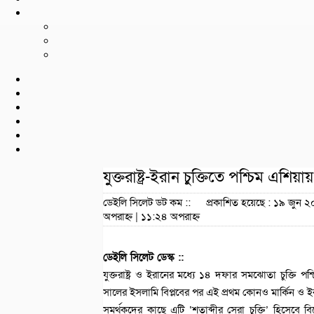
যুক্তরাষ্ট্র-ইরান চুক্তিতে পশ্চিম এশি
ডেইলি সিলেট ডট কম ::
প্রকাশিত হয়েছে : ১৯ জুন 
অপরাহ্ন | ১১:২৪ অপরাহ্ন
ডেইলি সিলেট ডেস্ক ::
যুক্তরাষ্ট্র ও ইরানের মধ্যে ১৪ দফার সমঝোতা চুক্তি
সালের ইসলামি বিপ্লবের পর এই প্রথম কোনও মার্কিন ও ইরা
সমর্থকদের কাছে এটি ‘শতাব্দীর সেরা চুক্তি’ হিসেব