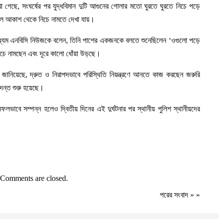
গেছে, সংঘর্ষের পর যুদ্ধবিমান দুটি আগুনের গোলার মতো ঘুরতে ঘুরতে নিচে পড়ে
খুলে আকাশ থেকে নিচে নামতে দেখা যায়।
াদমাধ্যম এনবিসি নিউজকে বলেন, তিনি পাশের একজনকে বলতে শুনেছিলেন ‘ওগুলো পড়ে
নিচে নামছেন এবং দূরে কালো ধোঁয়া উড়ছে।
তে জানিয়েছে, দ্রুত ও নিরাপদভাবে পরিস্থিতি নিয়ন্ত্রণে আনতে কাজ করছেন জরুরি
তদন্ত শুরু হয়েছে।
বে সম্পন্ন হলেও দ্বিতীয় দিনের এই দুর্ঘটনার পর স্থানীয় পুলিশ স্থানীয়দের
Comments are closed.
পরের সংবাদ
» »