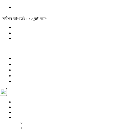
সর্বশেষ আপডেট : ১৫ ঘন্টা আগে