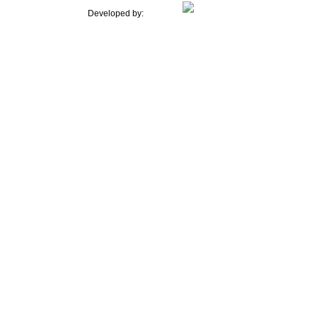
Developed by: