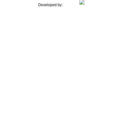
Developed by: