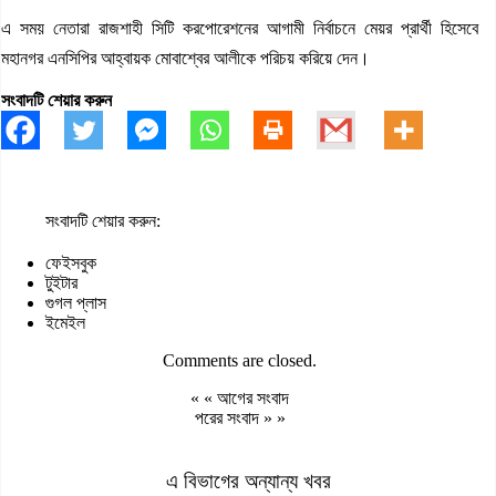
এ সময় নেতারা রাজশাহী সিটি করপোরেশনের আগামী নির্বাচনে মেয়র প্রার্থী হিসেবে
মহানগর এনসিপির আহ্বায়ক মোবাশ্বের আলীকে পরিচয় করিয়ে দেন।
সংবাদটি শেয়ার করুন
সংবাদটি শেয়ার করুন:
ফেইসবুক
টুইটার
গুগল প্লাস
ইমেইল
Comments are closed.
« «
আগের সংবাদ
পরের সংবাদ
» »
এ বিভাগের অন্যান্য খবর