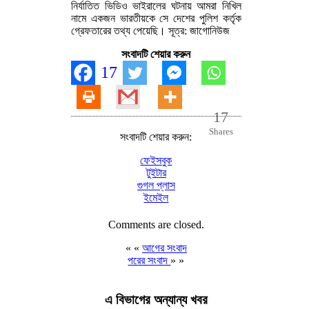
নির্যাতিত ভিডিও ভাইরালের ঘটনায় আমরা নিখিল
নামে একজন ভারতীয়কে সে দেশের পুলিশ কর্তৃক
গ্রেফতারের তথ্য পেয়েছি। সূত্র: জাগোনিউজ
সংবাদটি শেয়ার করুন
17
17
Shares
সংবাদটি শেয়ার করুন:
ফেইসবুক
টুইটার
গুগল প্লাস
ইমেইল
Comments are closed.
« «
আগের সংবাদ
পরের সংবাদ
» »
এ বিভাগের অন্যান্য খবর