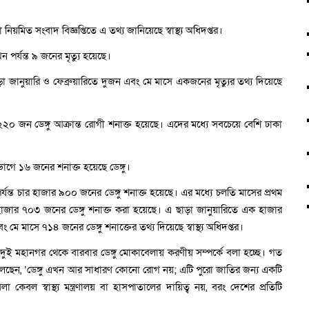
য়া নিয়মিত সংবাদ বিজ্ঞপ্তিতে এ তথ্য জানিয়েছে স্বাস্থ্য অধিদপ্তর।
 পর্যন্ত ৯ জনের মৃত্যু হয়েছে।
ড়া জানুয়ারি ও ফেব্রুয়ারিতে দুজন এবং মে মাসে একজনের মৃত্যুর তথ্য দিয়েছে
 ২২০ জন ডেঙ্গু আক্রান্ত রোগী শনাক্ত হয়েছে। এদের মধ্যে সবচেয়ে বেশি ঢাকা
ভাগে ১৬ জনের শনাক্ত হয়েছে ডেঙ্গু।
 পর্যন্ত চার হাজার ৯০০ জনের ডেঙ্গু শনাক্ত হয়েছে। এর মধ্যে চলতি মাসের প্রথম
াজার ৭০৩ জনের ডেঙ্গু শনাক্ত করা হয়েছে। এ ছাড়া জানুয়ারিতে এক হাজার
 মে মাসে ৭১৪ জনের ডেঙ্গু শনাক্তের তথ্য দিয়েছে স্বাস্থ্য অধিদপ্তর।
াকার দুই মহানগর থেকে বারবার ডেঙ্গু মোকাবেলায় করণীয় সম্পর্কে বলা হচ্ছে। গত
েন বলেছেন, ‘ডেঙ্গু এখন আর সাধারণ কোনো রোগ নয়; এটি পুরো জাতির জন্য একটি
েবল স্বাস্থ্য মন্ত্রণালয় বা হাসপাতালের দায়িত্ব নয়, বরং দেশের প্রতিটি