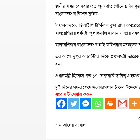
স্থানীয় সময় রোববার (২১ জুন) রাত পৌনে ৯টায় কুয়
বাংলাদেশের বিশেষ ফ্লাইট।
বিমানবন্দরের ভিআইপি টার্মিনাল বুঙ্গা রায়া কমপ্লেক
মালয়েশিয়ার ধর্মমন্ত্রী জুলকিফলি হাসান ও তার সহধর
মালয়েশিয়ায় বাংলাদেশের হাই কমিশনার মনজুরুল 
এর আগে দুপুর আড়াইটার দিকে প্রধানমন্ত্রী তারে
হন।
প্রধানমন্ত্রী হিসেবে গত ১৭ ফেব্রুয়ারি দায়িত্ব গ
দুই দিনের সফর শেষে সরকারপ্রধান চীনের উদ্দেশে
সংবাদটি শেয়ার করুন
« «
আগের সংবাদ