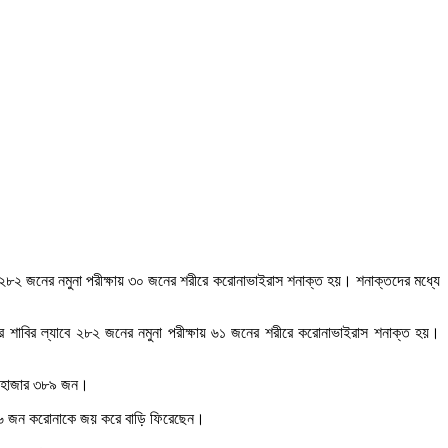
৮২ জনের নমুনা পরীক্ষায় ৩০ জনের শরীরে করোনাভাইরাস শনাক্ত হয়। শনাক্তদের মধ্যে
মবার শাবির ল্যাবে ২৮২ জনের নমুনা পরীক্ষায় ৬১ জনের শরীরে করোনাভাইরাস শনাক্ত হয়।
 ১ হাজার ৩৮৯ জন।
৮৫৬ জন করোনাকে জয় করে বাড়ি ফিরেছেন।