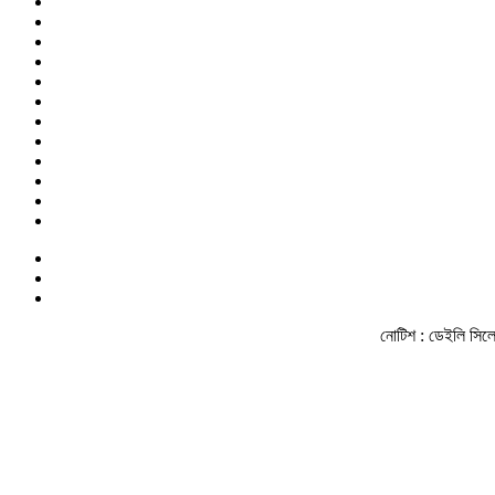
নোটিশ :
ডেইলি সিলেট