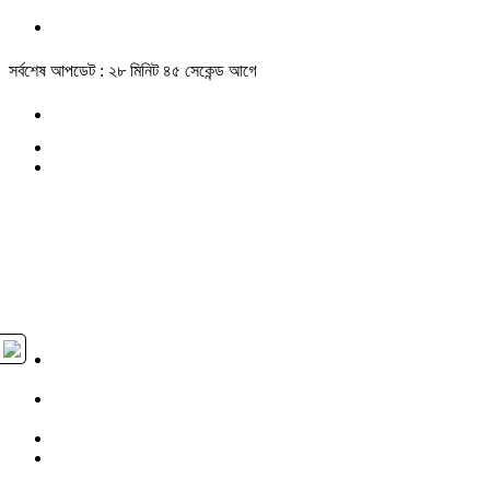
সর্বশেষ আপডেট : ২৮ মিনিট ৪৫ সেকেন্ড আগে