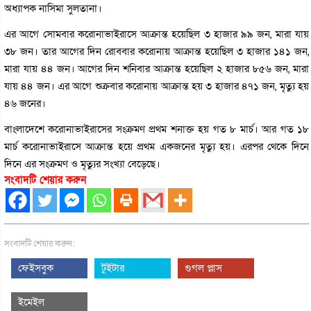
অধ্যাপক নাসিমা সুলতানা।
এর আগে সোমবার করোনাভাইরাসে আক্রান্ত হয়েছিল ৩ হাজার ৯৯ জন, মারা যায়
৩৮ জন। তার আগের দিন রোববার করোনায় আক্রান্ত হয়েছিল ৩ হাজার ১৪১ জন,
মারা যায় ৪৪ জন। আগের দিন শনিবার আক্রান্ত হয়েছিল ২ হাজার ৮৫৬ জন, মারা
যায় ৪৪ জন। এর আগে শুক্রবার করোনায় আক্রান্ত হয় ৩ হাজার ৪৭১ জন, মৃত্যু হয়
৪৬ জনের।
বাংলাদেশে করোনাভাইরাসের সংক্রমণ প্রথম শনাক্ত হয় গত ৮ মার্চ। আর গত ১৮
মার্চ করোনাভাইরাসে আক্রান্ত হয়ে প্রথম একজনের মৃত্যু হয়। এরপর থেকে দিনে
দিনে এর সংক্রমণ ও মৃত্যুর সংখ্যা বেড়েছে।
সংবাদটি শেয়ার করুন
সংবাদটি শেয়ার করুন:
ফেইসবুক
টুইটার
গুগল প্লাস
ইমেইল