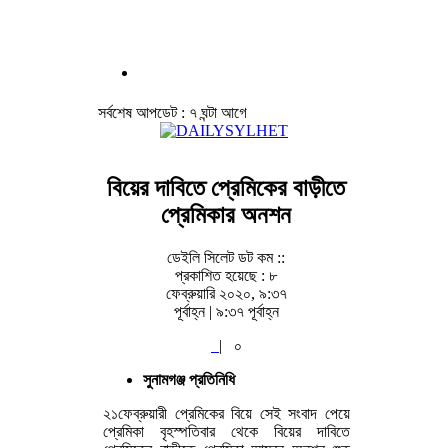
সর্বশেষ আপডেট : ৭ ঘন্টা আগে
বিয়ের দাবিতে প্রেমিকের বাড়ীতে
প্রেমিকার অনশন
ডেইলি সিলেট ডট কম ::
প্রকাশিত হয়েছে : ৮
ফেব্রুয়ারি ২০২০, ৯:৩৭
পূর্বাহ্ন | ৯:৩৭ পূর্বাহ্ন
|
০
সুনামগঞ্জ প্রতিনিধি
২১ফেব্রুয়ারী প্রেমিকের বিয়ে সেই সংবাদ পেয়ে
প্রেমিকা বৃহস্পতিবার থেকে বিয়ের দাবিতে