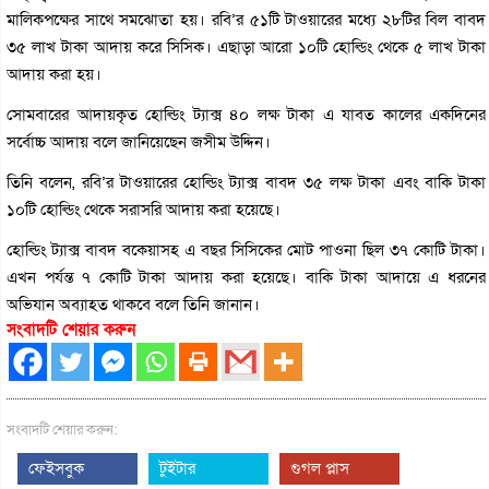
মালিকপক্ষের সাথে সমঝোতা হয়। রবি’র ৫১টি টাওয়ারের মধ্যে ২৮টির বিল বাবদ
৩৫ লাখ টাকা আদায় করে সিসিক। এছাড়া আরো ১০টি হোল্ডিং থেকে ৫ লাখ টাকা
আদায় করা হয়।
সোমবারের আদায়কৃত হোল্ডিং ট্যাক্স ৪০ লক্ষ টাকা এ যাবত কালের একদিনের
সর্বোচ্চ আদায় বলে জানিয়েছেন জসীম উদ্দিন।
তিনি বলেন, রবি’র টাওয়ারের হোল্ডিং ট্যাক্স বাবদ ৩৫ লক্ষ টাকা এবং বাকি টাকা
১০টি হোল্ডিং থেকে সরাসরি আদায় করা হয়েছে।
হোল্ডিং ট্যাক্স বাবদ বকেয়াসহ এ বছর সিসিকের মোট পাওনা ছিল ৩৭ কোটি টাকা।
এখন পর্যন্ত ৭ কোটি টাকা আদায় করা হয়েছে। বাকি টাকা আদায়ে এ ধরনের
অভিযান অব্যাহত থাকবে বলে তিনি জানান।
সংবাদটি শেয়ার করুন
সংবাদটি শেয়ার করুন:
ফেইসবুক
টুইটার
গুগল প্লাস