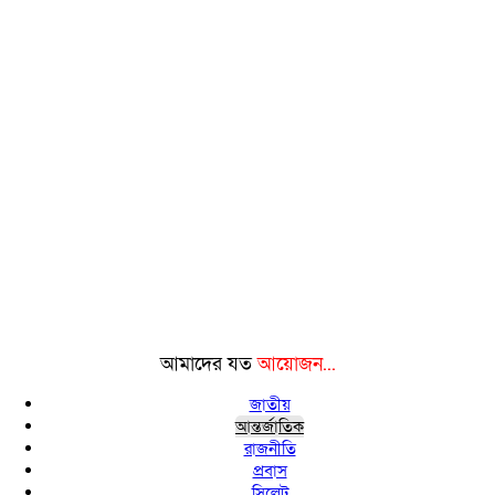
আমাদের যত
আয়োজন...
জাতীয়
আন্তর্জাতিক
রাজনীতি
প্রবাস
সিলেট