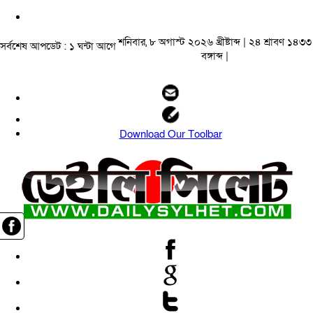
শনিবার, ৮ অগাস্ট ২০২৬ খ্রীষ্টাব্দ | ২৪ শ্রাবণ ১৪৩৩
সর্বশেষ আপডেট : ১ ঘন্টা আগে
বঙ্গাব্দ |
Download Our Toolbar