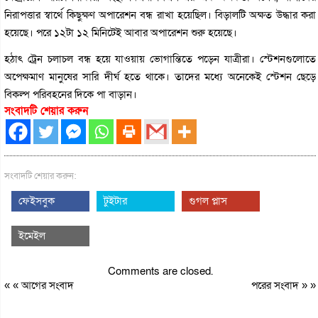
নিরাপত্তার স্বার্থে কিছুক্ষণ অপারেশন বন্ধ রাখা হয়েছিল। বিড়ালটি অক্ষত উদ্ধার করা
হয়েছে। পরে ১২টা ১২ মিনিটেই আবার অপারেশন শুরু হয়েছে।
হঠাৎ ট্রেন চলাচল বন্ধ হয়ে যাওয়ায় ভোগান্তিতে পড়েন যাত্রীরা। স্টেশনগুলোতে
অপেক্ষমাণ মানুষের সারি দীর্ঘ হতে থাকে। তাদের মধ্যে অনেকেই স্টেশন ছেড়ে
বিকল্প পরিবহনের দিকে পা বাড়ান।
সংবাদটি শেয়ার করুন
সংবাদটি শেয়ার করুন:
ফেইসবুক
টুইটার
গুগল প্লাস
ইমেইল
Comments are closed.
« «
আগের সংবাদ
পরের সংবাদ
» »