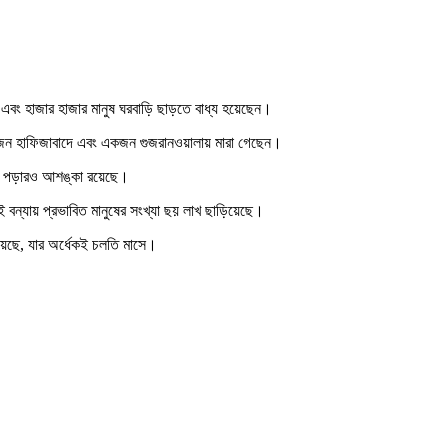
ছে এবং হাজার হাজার মানুষ ঘরবাড়ি ছাড়তে বাধ্য হয়েছেন।
দুইজন হাফিজাবাদে এবং একজন গুজরানওয়ালায় মারা গেছেন।
ড়িয়ে পড়ারও আশঙ্কা রয়েছে।
 বন্যায় প্রভাবিত মানুষের সংখ্যা ছয় লাখ ছাড়িয়েছে।
হয়েছে, যার অর্ধেকই চলতি মাসে।