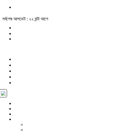
সর্বশেষ আপডেট : ২২ ঘন্টা আগে