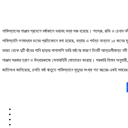
পাকিস্তানের পাঞ্জাব প্রদেশে বর্ষাকালে ভয়াবহ বন্যা শুরু হয়েছে। শতদ্রু, রাভি ও চেনা
পাকিস্তানি গণমাধ্যম ডনের প্রতিবেদনে বলা হয়েছে, বন্যায় এ পর্যন্ত অন্তত ১৫ জনের
ভারত থেকে দুটি বাঁধের পানি ছাড়ার পাশাপাশি ভারি বর্ষণের কারণে তিনটি আন্তঃসীমান্ত ন
পাঞ্জাব সরকার ত্রাণ ও উদ্ধারকাজে সেনাবাহিনী মোতায়েন করেছে। সরকারি হিসাব অনুযায়ী
জাতিসংঘ জানিয়েছে, চলতি বর্ষা ঋতুতে পাকিস্তানে মৃত্যুর সংখ্যা গত বছরের একই সময়ের