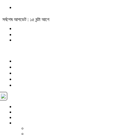
সর্বশেষ আপডেট : ১৫ ঘন্টা আগে