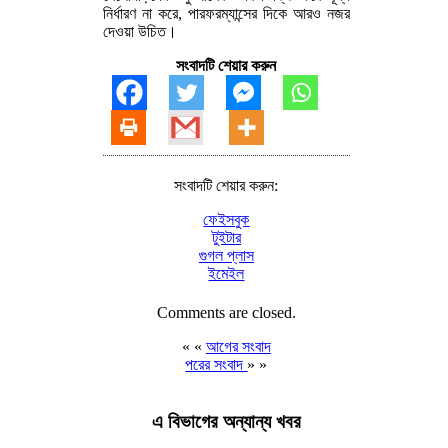
নির্ধারণ না করে, পারফরম্যান্সের দিকে আরও নজর
দেওয়া উচিত।
সংবাদটি শেয়ার করুন
সংবাদটি শেয়ার করুন:
ফেইসবুক
টুইটার
গুগল প্লাস
ইমেইল
Comments are closed.
« «
আগের সংবাদ
পরের সংবাদ
» »
এ বিভাগের অন্যান্য খবর