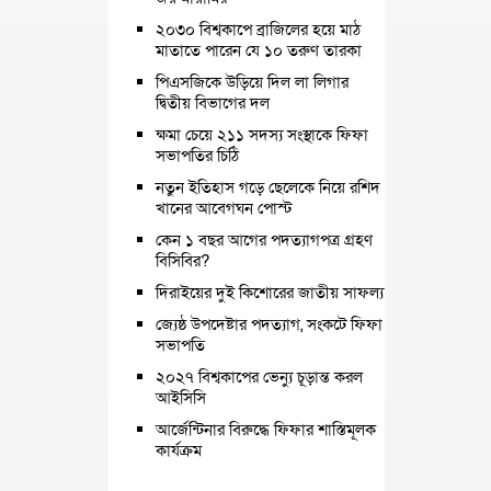
২০৩০ বিশ্বকাপে ব্রাজিলের হয়ে মাঠ
মাতাতে পারেন যে ১০ তরুণ তারকা
পিএসজিকে উড়িয়ে দিল লা লিগার
দ্বিতীয় বিভাগের দল
ক্ষমা চেয়ে ২১১ সদস্য সংস্থাকে ফিফা
সভাপতির চিঠি
নতুন ইতিহাস গড়ে ছেলেকে নিয়ে রশিদ
খানের আবেগঘন পোস্ট
কেন ১ বছর আগের পদত্যাগপত্র গ্রহণ
বিসিবির?
দিরাইয়ের দুই কিশোরের জাতীয় সাফল্য
জ্যেষ্ঠ উপদেষ্টার পদত্যাগ, সংকটে ফিফা
সভাপতি
২০২৭ বিশ্বকাপের ভেন্যু চূড়ান্ত করল
আইসিসি
আর্জেন্টিনার বিরুদ্ধে ফিফার শাস্তিমূলক
কার্যক্রম