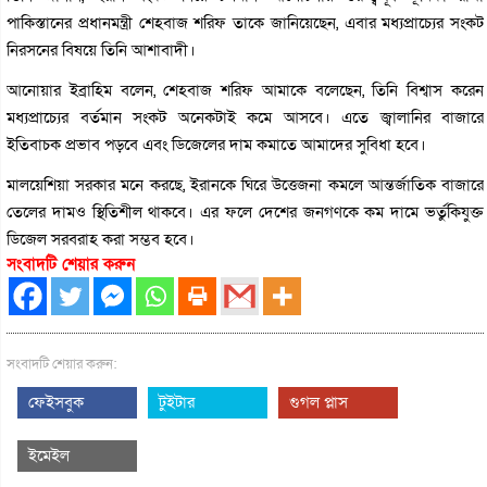
পাকিস্তানের প্রধানমন্ত্রী শেহবাজ শরিফ তাকে জানিয়েছেন, এবার মধ্যপ্রাচ্যের সংকট
নিরসনের বিষয়ে তিনি আশাবাদী।
আনোয়ার ইব্রাহিম বলেন, শেহবাজ শরিফ আমাকে বলেছেন, তিনি বিশ্বাস করেন
মধ্যপ্রাচ্যের বর্তমান সংকট অনেকটাই কমে আসবে। এতে জ্বালানির বাজারে
ইতিবাচক প্রভাব পড়বে এবং ডিজেলের দাম কমাতে আমাদের সুবিধা হবে।
মালয়েশিয়া সরকার মনে করছে, ইরানকে ঘিরে উত্তেজনা কমলে আন্তর্জাতিক বাজারে
তেলের দামও স্থিতিশীল থাকবে। এর ফলে দেশের জনগণকে কম দামে ভর্তুকিযুক্ত
ডিজেল সরবরাহ করা সম্ভব হবে।
সংবাদটি শেয়ার করুন
সংবাদটি শেয়ার করুন:
ফেইসবুক
টুইটার
গুগল প্লাস
ইমেইল