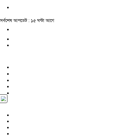
সর্বশেষ আপডেট : ১৫ ঘন্টা আগে