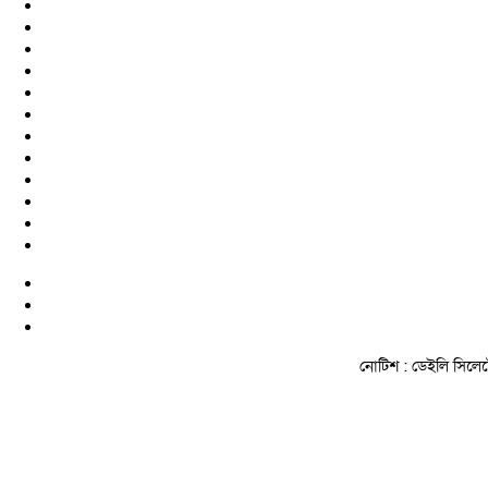
নোটিশ :
ডেইলি সিলেটে