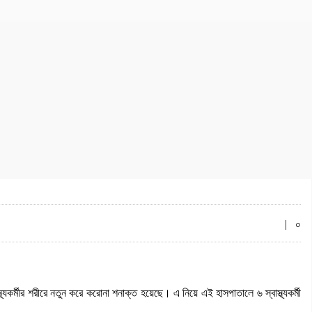
|
০
র্মীর শরীরে নতুন করে করোনা শনাক্ত হয়েছে। এ নিয়ে এই হাসপাতালে ৬ স্বাস্থ্যকর্মী