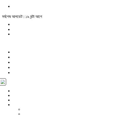
সর্বশেষ আপডেট : ১৯ ঘন্টা আগে