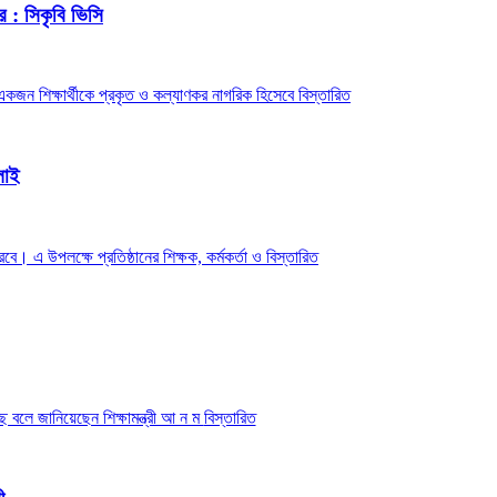
 : সিকৃবি ভিসি
কজন শিক্ষার্থীকে প্রকৃত ও কল্যাণকর নাগরিক হিসেবে
বিস্তারিত
লাই
রবে। এ উপলক্ষে প্রতিষ্ঠানের শিক্ষক, কর্মকর্তা ও
বিস্তারিত
ে বলে জানিয়েছেন শিক্ষামন্ত্রী আ ন ম
বিস্তারিত