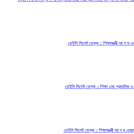
ডেইলি সিলেট ডেস্ক :: শিক্ষামন্ত্রী আ ন ম এহ
ডেইলি সিলেট ডেস্ক :: শিক্ষা এবং প্রাথমিক ও
ডেইলি সিলেট ডেস্ক :: শিক্ষামন্ত্রী আ ন ম 