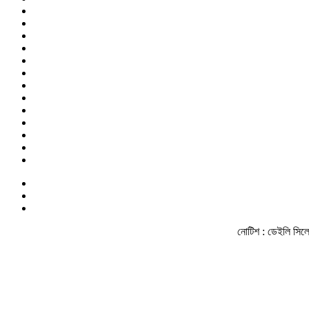
নোটিশ :
ডেইলি সিলেট