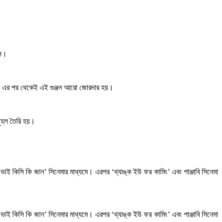
জন।
দ।’ এর পর থেকেই এই গুঞ্জন আরো জোরদার হয়।
ূহল তৈরি হয়।
ভাই কিসি কি জান’ সিনেমার মাধ্যমে। এরপর ‘থ্যাঙ্ক ইউ ফর কামিং’ এবং পাঞ্জাবি সিনেমা
ভাই কিসি কি জান’ সিনেমার মাধ্যমে। এরপর ‘থ্যাঙ্ক ইউ ফর কামিং’ এবং পাঞ্জাবি সিনেমা