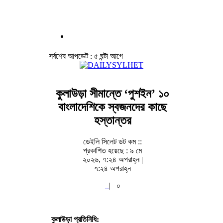
সর্বশেষ আপডেট : ৫ ঘন্টা আগে
কুলাউড়া সীমান্তে ‘পুশইন’ ১০
বাংলাদেশিকে স্বজনদের কাছে
হস্তান্তর
ডেইলি সিলেট ডট কম ::
প্রকাশিত হয়েছে : ৯ মে
২০২৬, ৭:২৪ অপরাহ্ন |
৭:২৪ অপরাহ্ন
|
০
কুলাউড়া প্রতিনিধি: