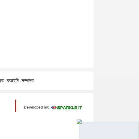
করা বেআইনি -সম্পাদক
Developed by: