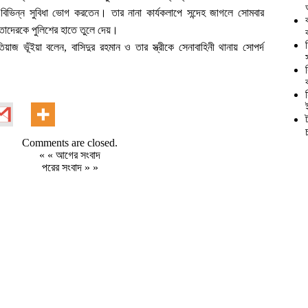
ভিন্ন সুবিধা ভোগ করতেন। তার নানা কার্যকলাপে সন্দেহ জাগলে সোমবার
 তাদেরকে পুলিশের হাতে তুলে দেয়।
াজ ভূঁইয়া বলেন, বাসিদুর রহমান ও তার স্ত্রীকে সেনাবাহিনী থানায় সোপর্দ
Comments are closed.
« «
আগের সংবাদ
পরের সংবাদ
» »