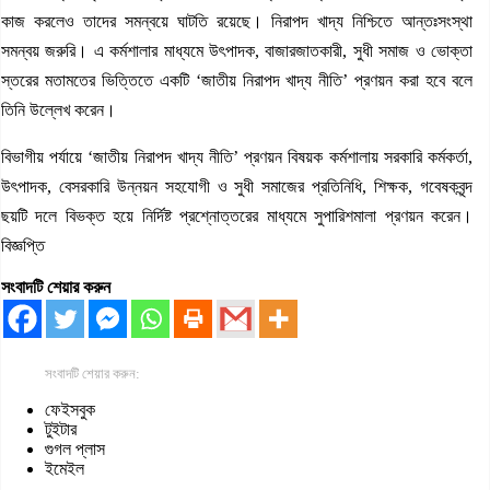
কাজ করলেও তাদের সমন্বয়ে ঘাটতি রয়েছে। নিরাপদ খাদ্য নিশ্চিতে আন্তঃসংস্থা
সমন্বয় জরুরি। এ কর্মশালার মাধ্যমে উৎপাদক, বাজারজাতকারী, সুধী সমাজ ও ভোক্তা
স্তরের মতামতের ভিত্তিতে একটি ‘জাতীয় নিরাপদ খাদ্য নীতি’ প্রণয়ন করা হবে বলে
তিনি উল্লেখ করেন।
বিভাগীয় পর্যায়ে ‘জাতীয় নিরাপদ খাদ্য নীতি’ প্রণয়ন বিষয়ক কর্মশালায় সরকারি কর্মকর্তা,
উৎপাদক, বেসরকারি উন্নয়ন সহযোগী ও সুধী সমাজের প্রতিনিধি, শিক্ষক, গবেষকবৃন্দ
ছয়টি দলে বিভক্ত হয়ে নির্দিষ্ট প্রশ্নোত্তরের মাধ্যমে সুপারিশমালা প্রণয়ন করেন।
বিজ্ঞপ্তি
সংবাদটি শেয়ার করুন
সংবাদটি শেয়ার করুন:
ফেইসবুক
টুইটার
গুগল প্লাস
ইমেইল