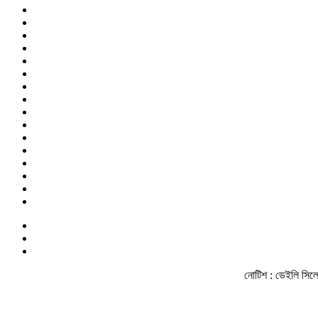
নোটিশ :
ডেইলি সিলেট