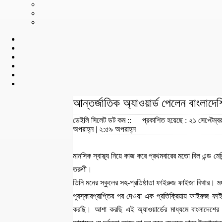
আন্তর্জাতিক অ্যাওয়ার্ড পেলেন বাংলাদে
ডেইলি সিলেট ডট কম ::
প্রকাশিত হয়েছে : ২১ সেপ্টেম্
অপরাহ্ন | ২:৫৯ অপরাহ্ন
মানসিক স্বাস্থ্য নিয়ে কাজ করে প্রথমবারের মতো বিল এন্ড 
তরুণী।
তিনি মনের স্কুলের সহ-প্রতিষ্ঠাতা ফাইরুজ ফাইজা বিথার। মঙ্
পুরস্কারপ্রাপ্তির পর দেওয়া এক প্রতিক্রিয়ায় ফাইরুজ ফা
করছি। আশা করছি এই অ্যাওয়ার্ডের মাধ্যমে বাংলাদেশের