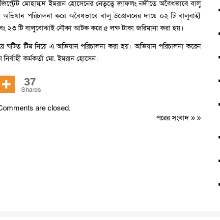
্যাজিস্ট্রেট মোহাম্মদ ইমরান হোসেনের নেতৃত্বে জাফলং নদীতে অবৈধভাবে বালু
ে অভিযান পরিচালনা করে অবৈধভাবে বালু উত্তোলনের দায়ে ০২ টি বালুবাহী
এবং ২৩ টি বালুবোঝাই নৌকা আটক করে ৫ লক্ষ টাকা জরিমানা করা হয়।
্বয়ে ঘটিত টিম নিয়ে এ অভিযান পরিচালনা করা হয়। অভিযান পরিচালনা করেন
 নির্বাহী কর্মকর্তা মো. ইমরান হোসেন।
37
Shares
Comments are closed.
পরের সংবাদ
» »