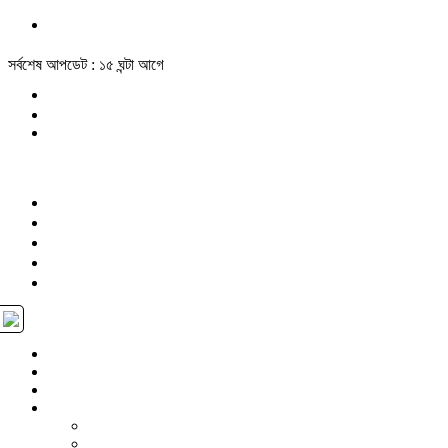
সর্বশেষ আপডেট : ১৫ ঘন্টা আগে