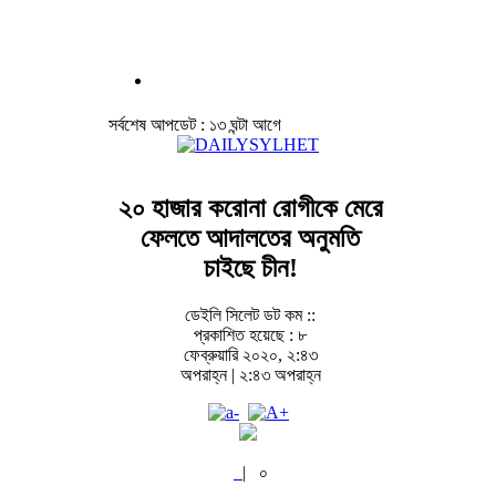
সর্বশেষ আপডেট : ১৩ ঘন্টা আগে
২০ হাজার করোনা রোগীকে মেরে
ফেলতে আদালতের অনুমতি
চাইছে চীন!
ডেইলি সিলেট ডট কম ::
প্রকাশিত হয়েছে : ৮
ফেব্রুয়ারি ২০২০, ২:৪৩
অপরাহ্ন | ২:৪৩ অপরাহ্ন
|
০