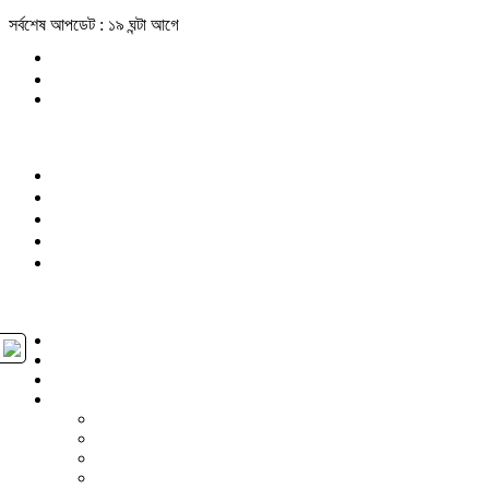
সর্বশেষ আপডেট : ১৯ ঘন্টা আগে