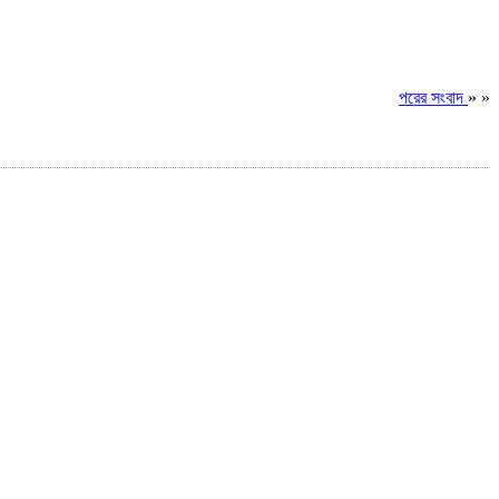
পরের সংবাদ
» »