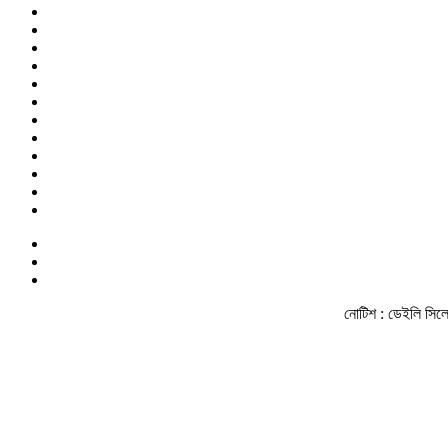
নোটিশ :
ডেইলি সিলেট