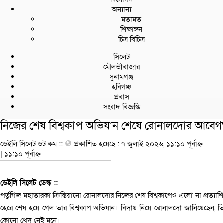
অন্যান্য
মতামত
শিক্ষাঙ্গন
চিত্র বিচিত্র
সিলেট
মৌলভীবাজার
সুনামগঞ্জ
হবিগঞ্জ
প্রবাস
সংবাদ বিজ্ঞপ্তি
নিজের শেষ বিশ্বকাপ অভিযান শেষে রোনালদোর আবেগ
ডেইলি সিলেট ডট কম ::
প্রকাশিত হয়েছে : ৭ জুলাই ২০২৬, ১১:১০ পূর্বাহ্ন
| ১১:১০ পূর্বাহ্ন
ডেইলি সিলেট ডেস্ক ::
পর্তুগিজ মহাতারকা ক্রিস্তিয়ানো রোনালদোর নিজের শেষ বিশ্বকাপেও এলো না প্রত্যাশি
হেরে শেষ হয়ে গেল তার বিশ্বকাপ অভিযান। বিদায় নিয়ে রোনালদো জানিয়েছেন, তিন
কোনো খেদ নেই মনে।