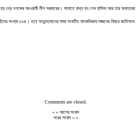
ন হয় দেড় দশকের আওয়ামী লীগ সরকারের। পালাতে বাধ্য হন শেখ হাসিনা আর তার অমাত্যর
ীদের সংখ্যা ৮৩৪। তবে অভ্যুত্থানের সময় সংঘটিত মানবাধিকার লঙ্ঘনের বিষয়ে জাতিসংঘ
Comments are closed.
« «
আগের সংবাদ
পরের সংবাদ
» »