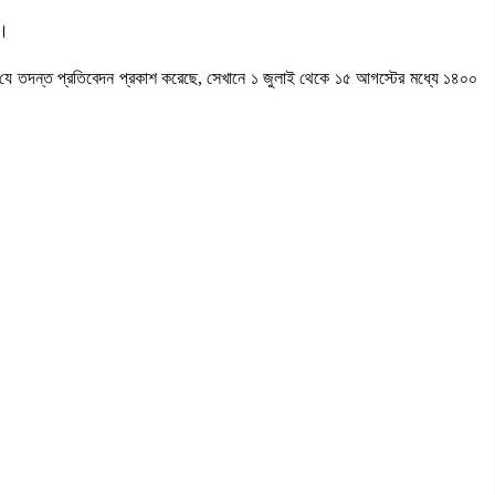
া।
 যে তদন্ত প্রতিবেদন প্রকাশ করেছে, সেখানে ১ জুলাই থেকে ১৫ আগস্টের মধ্যে ১৪০০