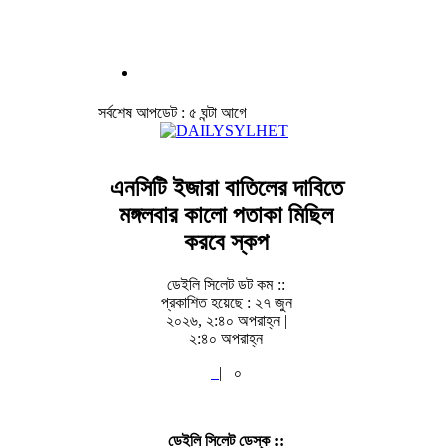
সর্বশেষ আপডেট : ৫ ঘন্টা আগে
এনসিটি ইজারা বাতিলের দাবিতে
মঙ্গলবার কালো পতাকা মিছিল
করবে স্কপ
ডেইলি সিলেট ডট কম ::
প্রকাশিত হয়েছে : ২৭ জুন
২০২৬, ২:৪০ অপরাহ্ন |
২:৪০ অপরাহ্ন
|
০
ডেইলি সিলেট ডেস্ক ::