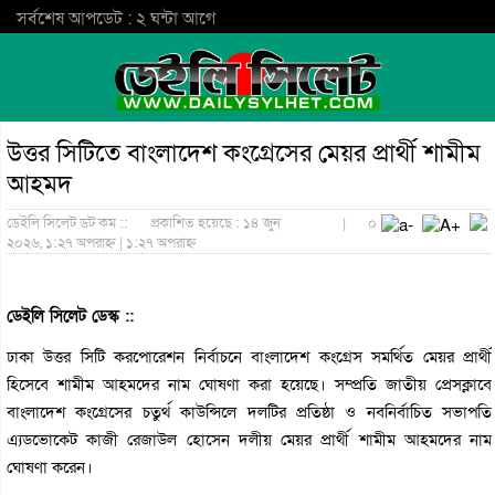
সর্বশেষ আপডেট : ২ ঘন্টা আগে
উত্তর সিটিতে বাংলাদেশ কংগ্রেসের মেয়র প্রার্থী শামীম
আহমদ
ডেইলি সিলেট ডট কম ::
প্রকাশিত হয়েছে : ১৪ জুন
|
০
২০২৬, ১:২৭ অপরাহ্ন | ১:২৭ অপরাহ্ন
ডেইলি সিলেট ডেস্ক ::
ঢাকা উত্তর সিটি করপোরেশন নির্বাচনে বাংলাদেশ কংগ্রেস সমর্থিত মেয়র প্রার্থী
হিসেবে শামীম আহমদের নাম ঘোষণা করা হয়েছে। সম্প্রতি জাতীয় প্রেসক্লাবে
বাংলাদেশ কংগ্রেসের চতুর্থ কাউন্সিলে দলটির প্রতিষ্ঠা ও নবনির্বাচিত সভাপতি
এ্যডভোকেট কাজী রেজাউল হোসেন দলীয় মেয়র প্রার্থী শামীম আহমদের নাম
ঘোষণা করেন।