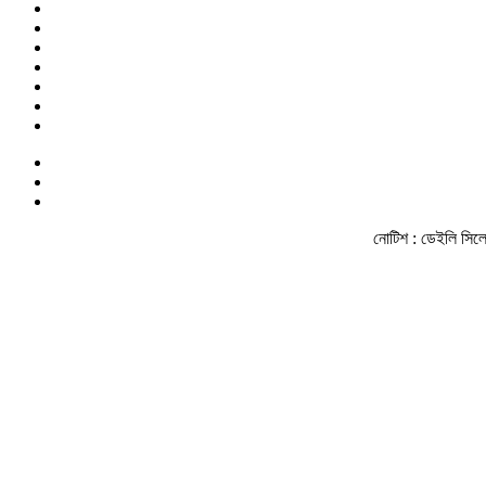
নোটিশ :
ডেইলি সিলেট